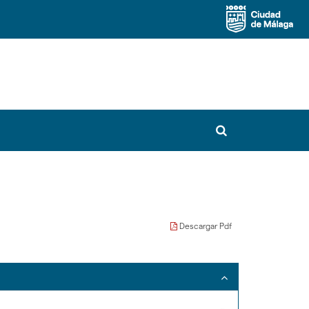
Buscador
Descargar Pdf