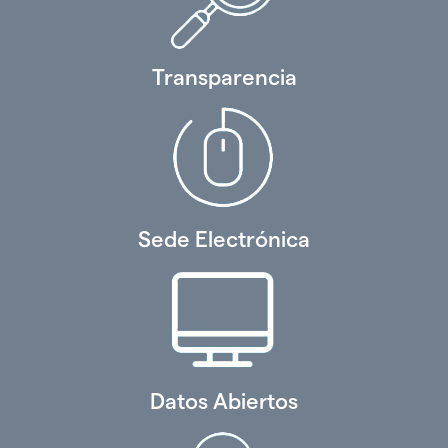
Transparencia
Sede Electrónica
Datos Abiertos