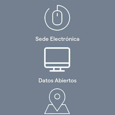
Sede Electrónica
Datos Abiertos