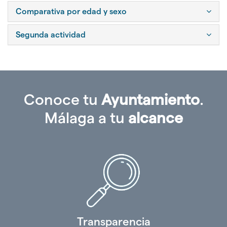
Comparativa por edad y sexo
Segunda actividad
Conoce tu
Ayuntamiento
.
Málaga a tu
alcance
Transparencia