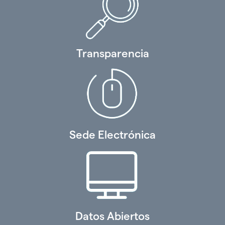
Transparencia
Sede Electrónica
Datos Abiertos