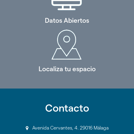
Datos Abiertos
Localiza tu espacio
Contacto
Avenida Cervantes, 4. 29016 Málaga