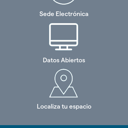
Sede Electrónica
Datos Abiertos
Localiza tu espacio