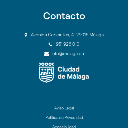
Contacto
Avenida Cervantes, 4. 29016 Málaga
951 926 010
info@malaga.eu
Aviso Legal
Política de Privacidad
Accesibilidad