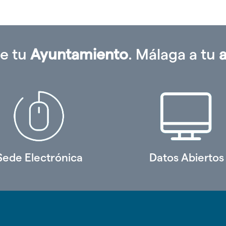
'
e tu
Ayuntamiento
. Málaga a tu
Sede Electrónica
Datos Abiertos