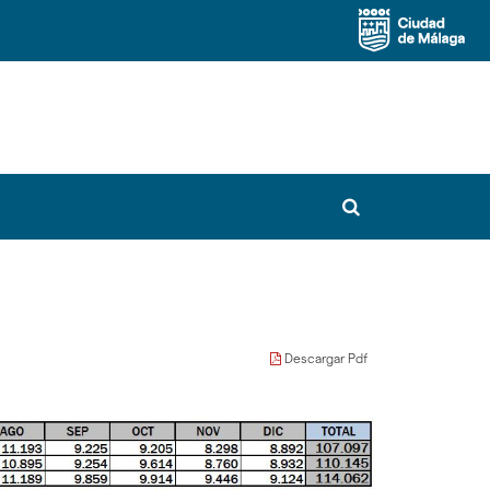
Buscador
Descargar Pdf